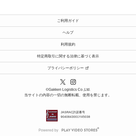
ご利用ガイド
ヘルプ
利用規約
特定商取引に関する法律に基づく表示
プライバシーポリシー
©️Gakken Logistics Co.,Ltd.
当サイトの内容の一切の無断転載、使用を禁じます。
JASRAC許諾番号
9040843001Y45038
Powered by
PLAY VIDEO STORES