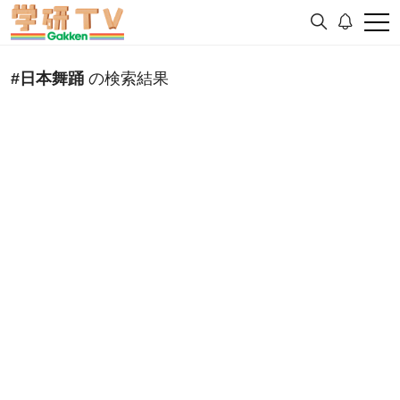
#日本舞踊
の検索結果