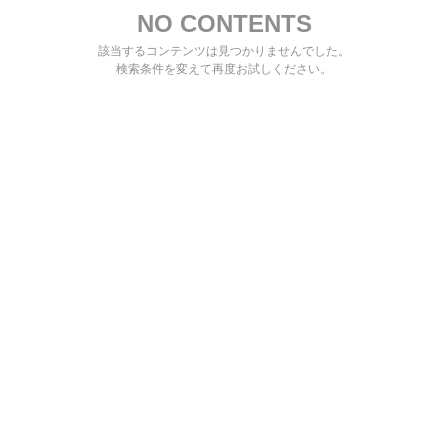
NO CONTENTS
該当するコンテンツは見つかりませんでした。
検索条件を変えて再度お試しください。