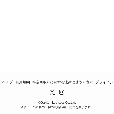
ヘルプ
利用規約
特定商取引に関する法律に基づく表示
プライバシ
©️Gakken Logistics Co.,Ltd.
当サイトの内容の一切の無断転載、使用を禁じます。