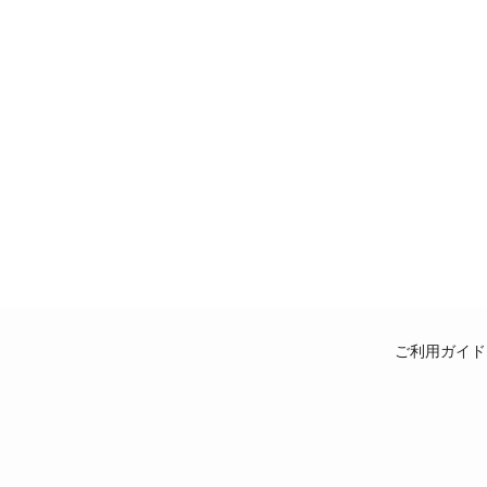
ご利用ガイド