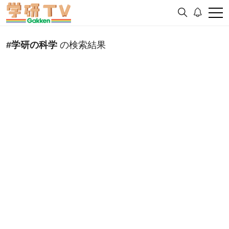
#学研の科学
の検索結果