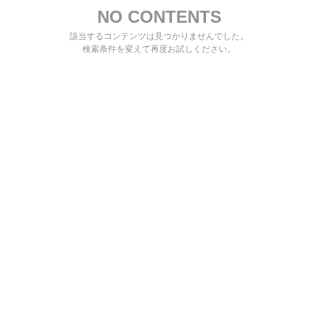
NO CONTENTS
該当するコンテンツは見つかりませんでした。
検索条件を変えて再度お試しください。