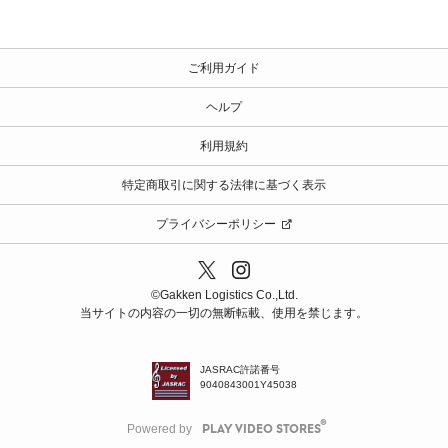
ご利用ガイド
ヘルプ
利用規約
特定商取引に関する法律に基づく表示
プライバシーポリシー
©️Gakken Logistics Co.,Ltd.
当サイトの内容の一切の無断転載、使用を禁じます。
JASRAC許諾番号
9040843001Y45038
Powered by
PLAY VIDEO STORES