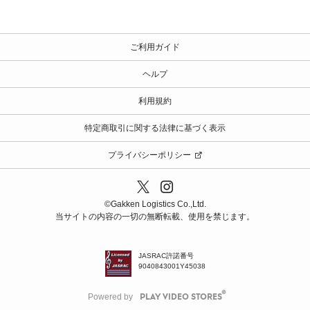
ご利用ガイド
ヘルプ
利用規約
特定商取引に関する法律に基づく表示
プライバシーポリシー
©️Gakken Logistics Co.,Ltd.
当サイトの内容の一切の無断転載、使用を禁じます。
JASRAC許諾番号
9040843001Y45038
Powered by
PLAY VIDEO STORES