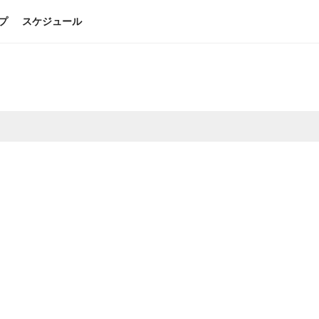
プ
スケジュール