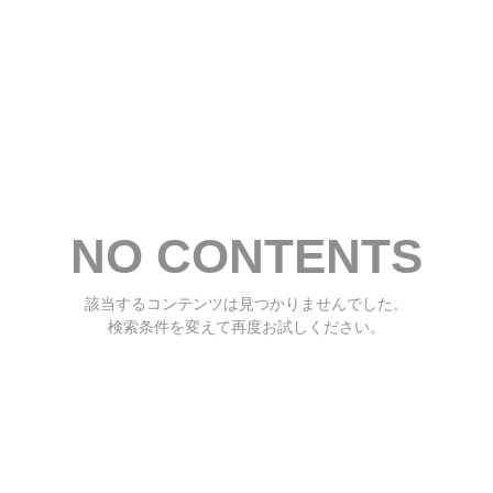
NO CONTENTS
該当するコンテンツは見つかりませんでした。
検索条件を変えて再度お試しください。