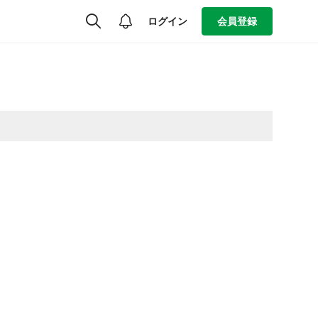
ログイン
会員登録