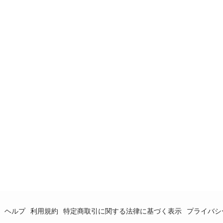
ヘルプ
利用規約
特定商取引に関する法律に基づく表示
プライバシ