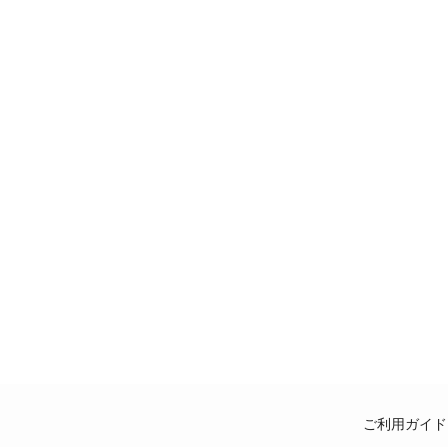
ご利用ガイド