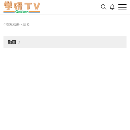
検索結果へ戻る
動画