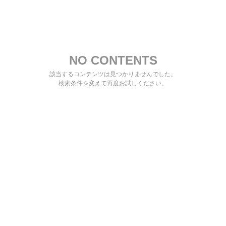
NO CONTENTS
該当するコンテンツは見つかりませんでした。
検索条件を変えて再度お試しください。