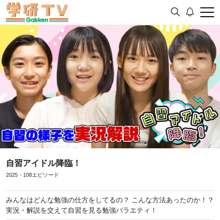
自習アイドル降臨！
2025・108エピソード
みんなはどんな勉強の仕方をしてるの？ こんな方法あったのか！？
実況・解説を交えて自習を見る勉強バラエティ！