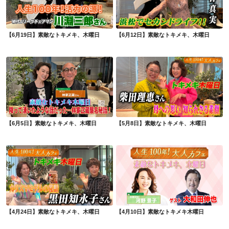
【6月19日】素敵なトキメキ、木曜日
【6月12日】素敵なトキメキ、木曜日
【6月5日】素敵なトキメキ、木曜日
【5月8日】素敵なトキメキ、木曜日
【6月5日】素敵なトキメキ、木曜日
【5月8日】素敵なトキメキ、木曜日
【4月24日】素敵なトキメキ、木曜日
【4月10日】素敵なトキメキ木曜日
【4月24日】素敵なトキメキ、木曜日
【4月10日】素敵なトキメキ木曜日