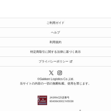
ご利用ガイド
ヘルプ
利用規約
特定商取引に関する法律に基づく表示
プライバシーポリシー
©️Gakken Logistics Co.,Ltd.
当サイトの内容の一切の無断転載、使用を禁じます。
JASRAC許諾番号
9040843001Y45038